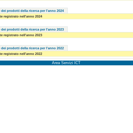
 dei prodotti della ricerca per l'anno 2024
e registrato nell'anno 2024
 dei prodotti della ricerca per l'anno 2023
e registrato nell'anno 2023
 dei prodotti della ricerca per l'anno 2022
e registrato nell'anno 2022
Area Servizi ICT