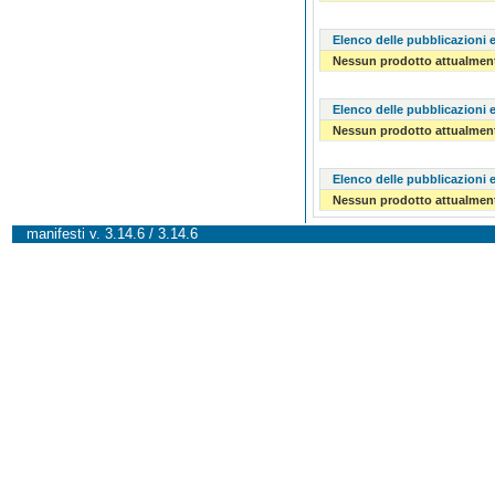
Elenco delle pubblicazioni e
Nessun prodotto attualment
Elenco delle pubblicazioni e
Nessun prodotto attualment
Elenco delle pubblicazioni e
Nessun prodotto attualment
manifesti v. 3.14.6 / 3.14.6