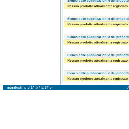
Elenco delle pubblicazioni e dei prodotti
Nessun prodotto attualmente registrato 
Elenco delle pubblicazioni e dei prodotti
Nessun prodotto attualmente registrato 
Elenco delle pubblicazioni e dei prodotti
Nessun prodotto attualmente registrato 
Elenco delle pubblicazioni e dei prodotti
Nessun prodotto attualmente registrato 
Elenco delle pubblicazioni e dei prodotti
Nessun prodotto attualmente registrato 
manifesti v. 3.14.6 / 3.14.6
A