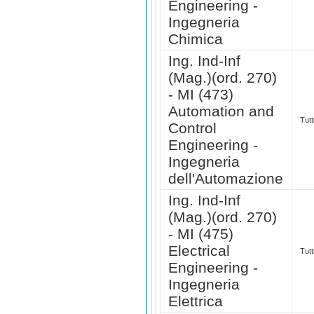
Engineering -
Ingegneria
Chimica
Ing. Ind-Inf
(Mag.)(ord. 270)
- MI (473)
Automation and
Tutt
Control
Engineering -
Ingegneria
dell'Automazione
Ing. Ind-Inf
(Mag.)(ord. 270)
- MI (475)
Electrical
Tutt
Engineering -
Ingegneria
Elettrica