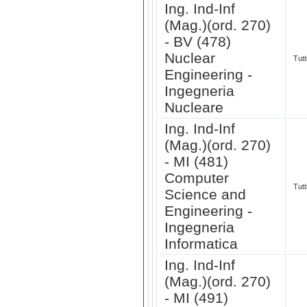
Ing. Ind-Inf
(Mag.)(ord. 270)
- BV (478)
Nuclear
Tutt
Engineering -
Ingegneria
Nucleare
Ing. Ind-Inf
(Mag.)(ord. 270)
- MI (481)
Computer
Tutt
Science and
Engineering -
Ingegneria
Informatica
Ing. Ind-Inf
(Mag.)(ord. 270)
- MI (491)