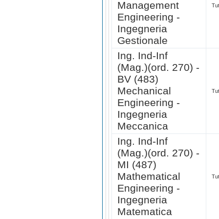
Management
Tut
Engineering -
Ingegneria
Gestionale
Ing. Ind-Inf
(Mag.)(ord. 270) -
BV (483)
Mechanical
Tut
Engineering -
Ingegneria
Meccanica
Ing. Ind-Inf
(Mag.)(ord. 270) -
MI (487)
Mathematical
Tut
Engineering -
Ingegneria
Matematica