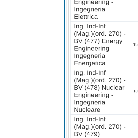
Engineering -
Ingegneria
Elettrica
Ing. Ind-Inf
(Mag.)(ord. 270) -
BV (477) Energy
Tut
Engineering -
Ingegneria
Energetica
Ing. Ind-Inf
(Mag.)(ord. 270) -
BV (478) Nuclear
Tut
Engineering -
Ingegneria
Nucleare
Ing. Ind-Inf
(Mag.)(ord. 270) -
BV (479)