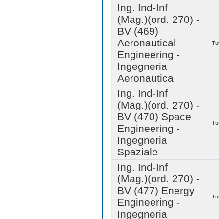
Ing. Ind-Inf
(Mag.)(ord. 270) -
BV (469)
Aeronautical
Tut
Engineering -
Ingegneria
Aeronautica
Ing. Ind-Inf
(Mag.)(ord. 270) -
BV (470) Space
Tut
Engineering -
Ingegneria
Spaziale
Ing. Ind-Inf
(Mag.)(ord. 270) -
BV (477) Energy
Tut
Engineering -
Ingegneria