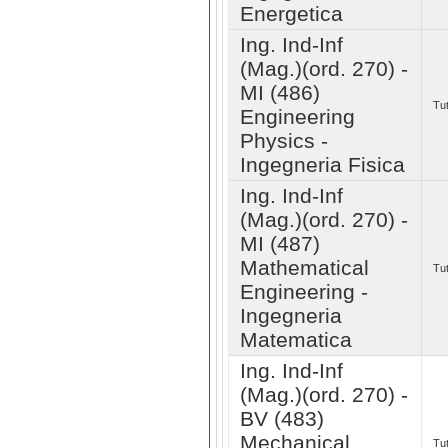
Energetica
Ing. Ind-Inf
(Mag.)(ord. 270) -
MI (486)
Tut
Engineering
Physics -
Ingegneria Fisica
Ing. Ind-Inf
(Mag.)(ord. 270) -
MI (487)
Mathematical
Tut
Engineering -
Ingegneria
Matematica
Ing. Ind-Inf
(Mag.)(ord. 270) -
BV (483)
Mechanical
Tut