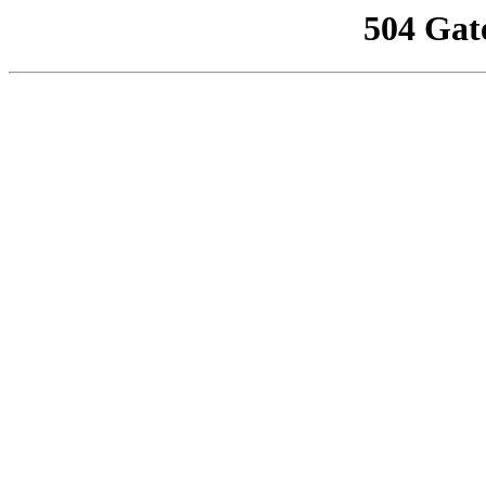
504 Gat