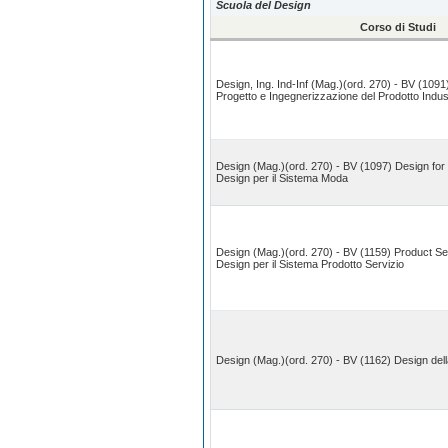
Scuola del Design
Corso di Studi
Design, Ing. Ind-Inf (Mag.)(ord. 270) - BV (1091
Progetto e Ingegnerizzazione del Prodotto Indust
Design (Mag.)(ord. 270) - BV (1097) Design for
Design per il Sistema Moda
Design (Mag.)(ord. 270) - BV (1159) Product S
Design per il Sistema Prodotto Servizio
Design (Mag.)(ord. 270) - BV (1162) Design de