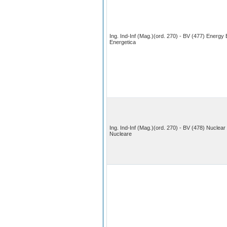
Ing. Ind-Inf (Mag.)(ord. 270) - BV (477) Energy 
Energetica
Ing. Ind-Inf (Mag.)(ord. 270) - BV (478) Nuclear
Nucleare