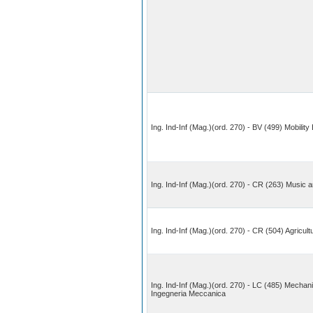
Ing. Ind-Inf (Mag.)(ord. 270) - BV (499) Mobility
Ing. Ind-Inf (Mag.)(ord. 270) - CR (263) Music 
Ing. Ind-Inf (Mag.)(ord. 270) - CR (504) Agricult
Ing. Ind-Inf (Mag.)(ord. 270) - LC (485) Mechani
Ingegneria Meccanica