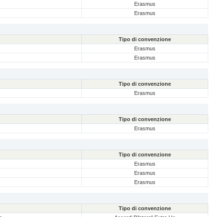
Erasmus
Erasmus
Tipo di convenzione
s
Erasmus
Erasmus
Tipo di convenzione
Erasmus
Tipo di convenzione
Erasmus
Tipo di convenzione
Erasmus
Erasmus
Erasmus
Tipo di convenzione