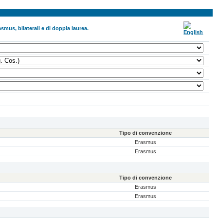
smus, bilaterali e di doppia laurea.
Tipo di convenzione
Erasmus
Erasmus
Tipo di convenzione
Erasmus
Erasmus