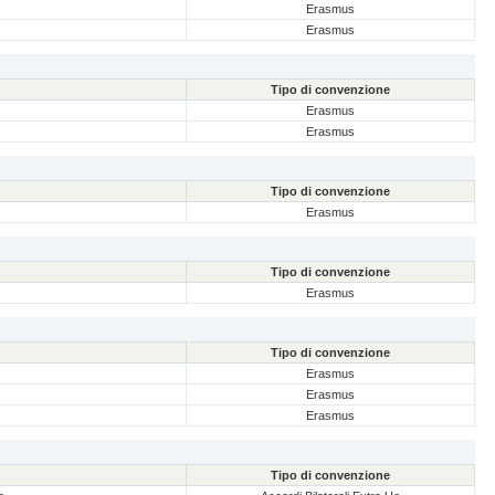
Erasmus
Erasmus
Tipo di convenzione
s
Erasmus
Erasmus
Tipo di convenzione
Erasmus
Tipo di convenzione
Erasmus
Tipo di convenzione
Erasmus
Erasmus
Erasmus
Tipo di convenzione