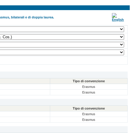
smus, bilaterali e di doppia laurea.
Tipo di convenzione
Erasmus
Erasmus
Tipo di convenzione
Erasmus
Erasmus