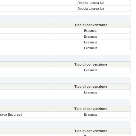
Doppia Laurea Ue
Doppia Laurea Ue
Tipo di convenzione
Erasmus
Erasmus
Erasmus
Erasmus
Tipo di convenzione
Erasmus
Tipo di convenzione
Erasmus
Tipo di convenzione
ehnica Bucuresti
Erasmus
Tipo di convenzione