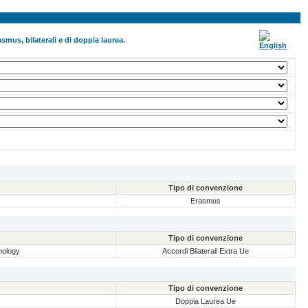
smus, bilaterali e di doppia laurea.
Tipo di convenzione
Erasmus
Tipo di convenzione
nology
Accordi Bilaterali Extra Ue
Tipo di convenzione
Doppia Laurea Ue