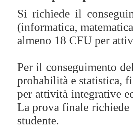
Si richiede il consegui
(informatica, matematica,
almeno 18 CFU per attivit
Per il conseguimento del 
probabilità e statistica,
per attività integrative 
La prova finale richiede 5
studente.