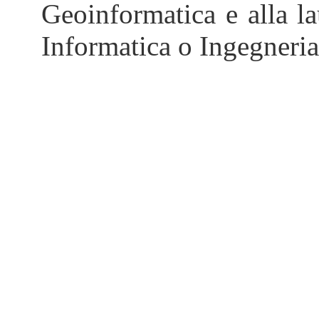
Geoinformatica e alla la
Informatica o Ingegneri