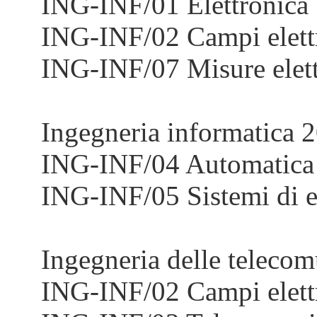
ING-INF/01 Elettronica
ING-INF/02 Campi elett
ING-INF/07 Misure elettr
Ingegneria informatica 
ING-INF/04 Automatica
ING-INF/05 Sistemi di e
Ingegneria delle telecom
ING-INF/02 Campi elett