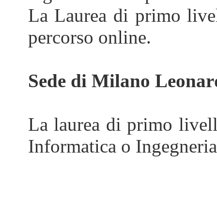
La Laurea di primo live
percorso online.
Sede di Milano Leonar
La laurea di primo livel
Informatica o Ingegneria