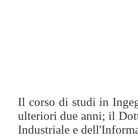
Il corso di studi in Inge
ulteriori due anni; il Do
Industriale e dell'Infor