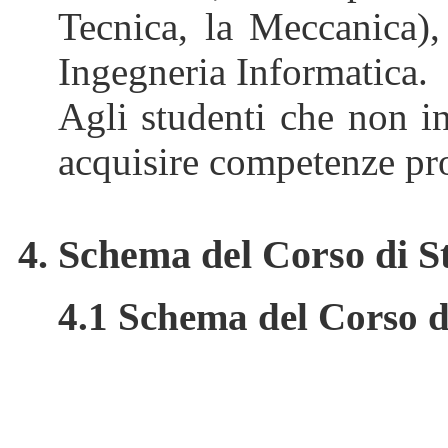
Tecnica, la Meccanica), 
Ingegneria Informatica.
Agli studenti che non in
acquisire competenze pro
4. Schema del Corso di St
4.1 Schema del Corso di