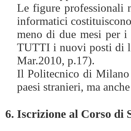
Le figure professionali 
informatici costituiscon
meno di due mesi per i 
TUTTI i nuovi posti di l
Mar.2010, p.17).
Il Politecnico di Milano
paesi stranieri, ma anche
6. Iscrizione al Corso di 