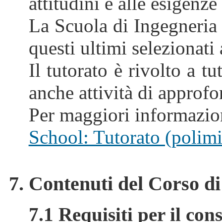
attitudini e alle esigenze 
La Scuola di Ingegneria de
questi ultimi selezionati
Il tutorato è rivolto a t
anche attività di approf
Per maggiori informazioni
School: Tutorato (polimi.
7. Contenuti del Corso di
7.1 Requisiti per il con