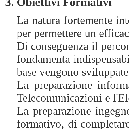
3. Obiettivi Formativi
La natura fortemente int
per permettere un efficac
Di conseguenza il percors
fondamenta indispensabil
base vengono sviluppate s
La preparazione informa
Telecomunicazioni e l'El
La preparazione ingegner
formativo, di completare