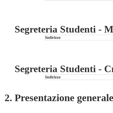
Segreteria Studenti - 
Indirizzo
Segreteria Studenti - 
Indirizzo
2. Presentazione generale