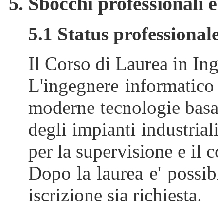
5. Sbocchi professionali 
5.1 Status professionale
Il Corso di Laurea in Ing
L'ingegnere informatico 
moderne tecnologie basat
degli impianti industriali
per la supervisione e il 
Dopo la laurea e' possib
iscrizione sia richiesta.