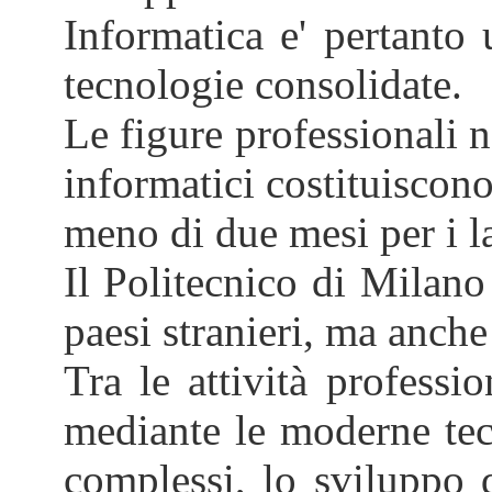
Informatica e' pertanto 
tecnologie consolidate.
Le figure professionali n
informatici costituiscon
meno di due mesi per i l
Il Politecnico di Milano
paesi stranieri, ma anche
Tra le attività professi
mediante le moderne tecn
complessi, lo sviluppo d