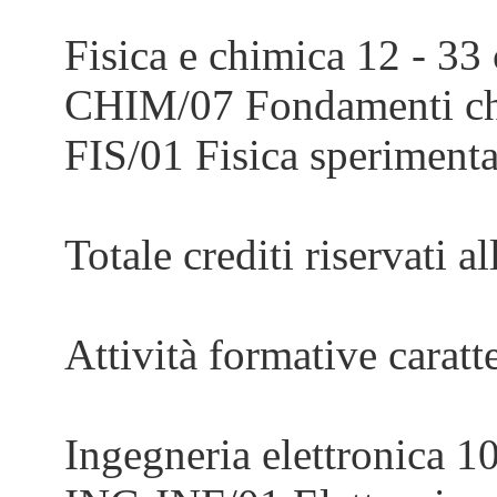
Fisica e chimica 12 - 33 
CHIM/07 Fondamenti chi
FIS/01 Fisica sperimenta
Totale crediti riservati al
Attività formative caratt
Ingegneria elettronica 1