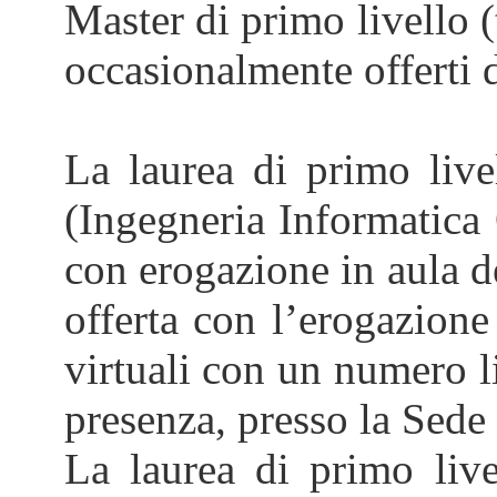
Master di primo livello (
occasionalmente offerti d
La laurea di primo liv
(Ingegneria Informatica 
con erogazione in aula de
offerta con l’erogazione
virtuali con un numero li
presenza, presso la Sede
La laurea di primo live