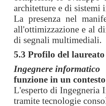
architetture e di sistemi 
La presenza nel manife
all'ottimizzazione e al d
di segnali multimediali.
5.3 Profilo del laureato
Ingegnere informatico
funzione in un contesto
L'esperto di Ingegneria I
tramite tecnologie consol