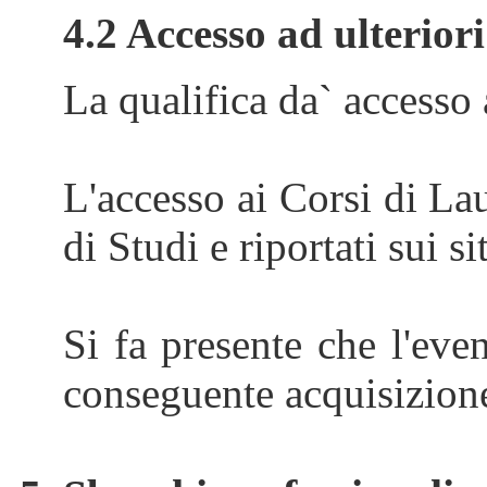
4.2 Accesso ad ulteriori
La qualifica da` accesso 
L'accesso ai Corsi di La
di Studi e riportati sui 
Si fa presente che l'ev
conseguente acquisizione 