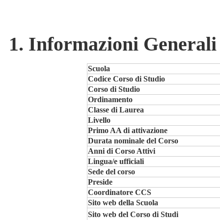
1. Informazioni Generali
Scuola
Codice Corso di Studio
Corso di Studio
Ordinamento
Classe di Laurea
Livello
Primo AA di attivazione
Durata nominale del Corso
Anni di Corso Attivi
Lingua/e ufficiali
Sede del corso
Preside
Coordinatore CCS
Sito web della Scuola
Sito web del Corso di Studi