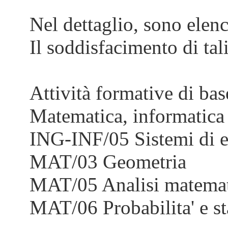
Nel dettaglio, sono elenca
Il soddisfacimento di tal
Attività formative di bas
Matematica, informatica e
ING-INF/05 Sistemi di e
MAT/03 Geometria
MAT/05 Analisi matemat
MAT/06 Probabilita' e st