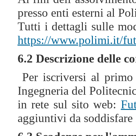
presso enti esterni al
Tutti i dettagli sulle m
https://www.polimi.it/fu
6.2 Descrizione delle co
Per iscriversi al prim
Ingegneria del Politecnic
in rete sul sito web:
Fut
aggiuntivi da soddisfare