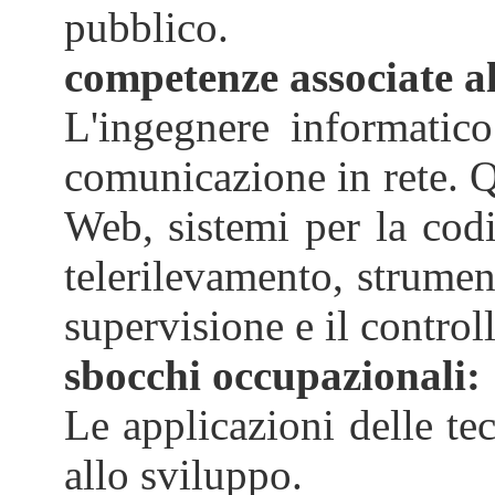
pubblico.
competenze associate al
L'ingegnere informatico
comunicazione in rete. Qu
Web, sistemi per la codif
telerilevamento, strument
supervisione e il control
sbocchi occupazionali:
Le applicazioni delle te
allo sviluppo.