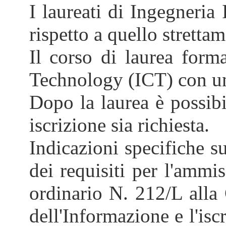
I laureati di Ingegneria
rispetto a quello stretta
Il corso di laurea form
Technology (ICT) con un 
Dopo la laurea è possibi
iscrizione sia richiesta.
Indicazioni specifiche s
dei requisiti per l'ammi
ordinario N. 212/L alla 
dell'Informazione e l'isc