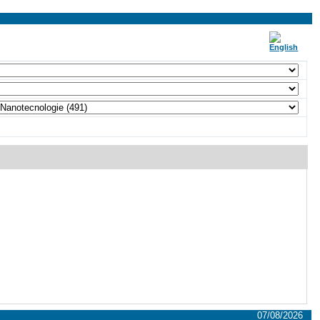
07/08/2026