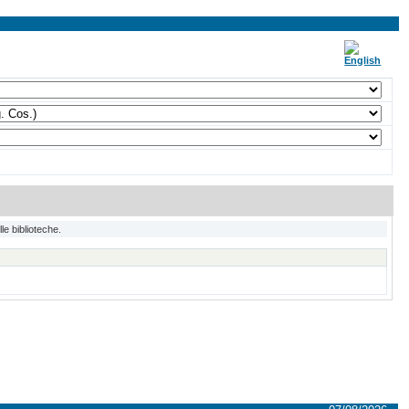
lle biblioteche.