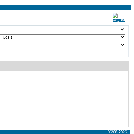
06/08/2026