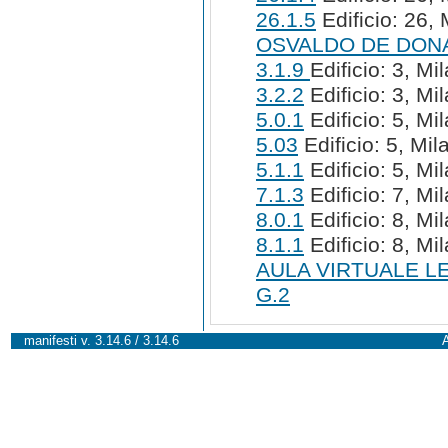
26.1.5
Edificio: 26, 
OSVALDO DE DON
3.1.9
Edificio: 3, Mi
3.2.2
Edificio: 3, Mi
5.0.1
Edificio: 5, Mi
5.03
Edificio: 5, Mil
5.1.1
Edificio: 5, Mi
7.1.3
Edificio: 7, Mi
8.0.1
Edificio: 8, Mi
8.1.1
Edificio: 8, Mi
AULA VIRTUALE L
G.2
manifesti v. 3.14.6 / 3.14.6
A