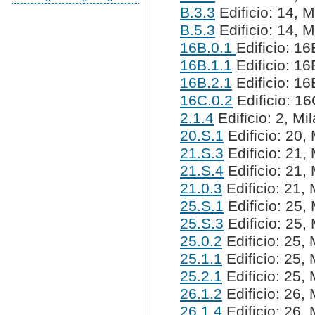
B.3.3
Edificio: 14, M
B.5.3
Edificio: 14, M
16B.0.1
Edificio: 16
16B.1.1
Edificio: 16
16B.2.1
Edificio: 16
16C.0.2
Edificio: 16
2.1.4
Edificio: 2, Mi
20.S.1
Edificio: 20, 
21.S.3
Edificio: 21, 
21.S.4
Edificio: 21, 
21.0.3
Edificio: 21, 
25.S.1
Edificio: 25, 
25.S.3
Edificio: 25, 
25.0.2
Edificio: 25, 
25.1.1
Edificio: 25, 
25.2.1
Edificio: 25, 
26.1.2
Edificio: 26, 
26.1.4
Edificio: 26, 