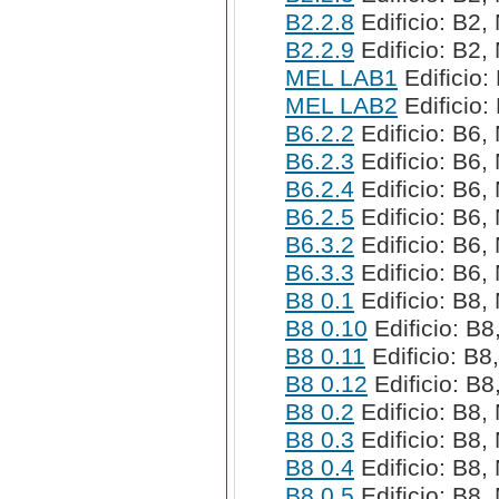
B2.2.8
Edificio: B2,
B2.2.9
Edificio: B2,
MEL LAB1
Edificio:
MEL LAB2
Edificio:
B6.2.2
Edificio: B6,
B6.2.3
Edificio: B6,
B6.2.4
Edificio: B6,
B6.2.5
Edificio: B6,
B6.3.2
Edificio: B6,
B6.3.3
Edificio: B6,
B8 0.1
Edificio: B8,
B8 0.10
Edificio: B8
B8 0.11
Edificio: B8
B8 0.12
Edificio: B8
B8 0.2
Edificio: B8,
B8 0.3
Edificio: B8,
B8 0.4
Edificio: B8,
B8 0.5
Edificio: B8,