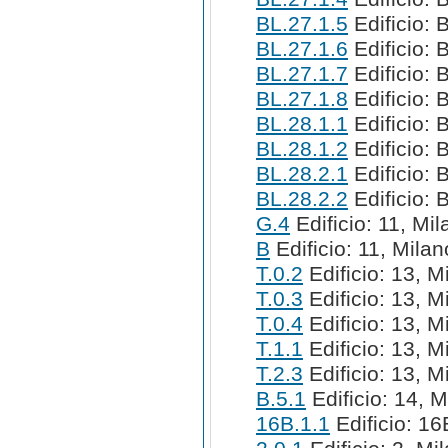
BL.27.1.5
Edificio: 
BL.27.1.6
Edificio: 
BL.27.1.7
Edificio: 
BL.27.1.8
Edificio: 
BL.28.1.1
Edificio: 
BL.28.1.2
Edificio: 
BL.28.2.1
Edificio: 
BL.28.2.2
Edificio: 
G.4
Edificio: 11, Mil
B
Edificio: 11, Milan
T.0.2
Edificio: 13, M
T.0.3
Edificio: 13, M
T.0.4
Edificio: 13, M
T.1.1
Edificio: 13, M
T.2.3
Edificio: 13, M
B.5.1
Edificio: 14, M
16B.1.1
Edificio: 16