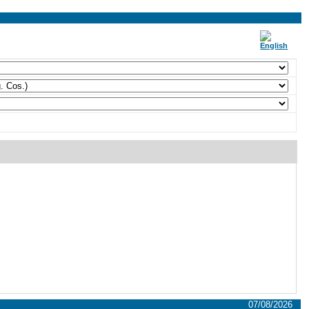
07/08/2026