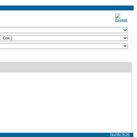
06/08/2026