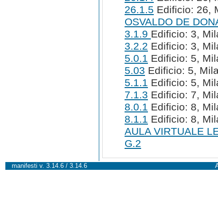
26.1.5
Edificio: 26, 
OSVALDO DE DON
3.1.9
Edificio: 3, Mi
3.2.2
Edificio: 3, Mi
5.0.1
Edificio: 5, Mi
5.03
Edificio: 5, Mil
5.1.1
Edificio: 5, Mi
7.1.3
Edificio: 7, Mi
8.0.1
Edificio: 8, Mi
8.1.1
Edificio: 8, Mi
AULA VIRTUALE L
G.2
manifesti v. 3.14.6 / 3.14.6
A