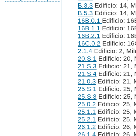
B.3.3
Edificio: 14, M
B.5.3
Edificio: 14, M
16B.0.1
Edificio: 16
16B.1.1
Edificio: 16
16B.2.1
Edificio: 16
16C.0.2
Edificio: 16
2.1.4
Edificio: 2, Mi
20.S.1
Edificio: 20, 
21.S.3
Edificio: 21, 
21.S.4
Edificio: 21, 
21.0.3
Edificio: 21, 
25.S.1
Edificio: 25, 
25.S.3
Edificio: 25, 
25.0.2
Edificio: 25, 
25.1.1
Edificio: 25, 
25.2.1
Edificio: 25, 
26.1.2
Edificio: 26, 
26.1.4
Edificio: 26, 