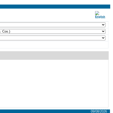
09/08/2026