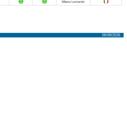
Milano Leonardo
06/08/2026