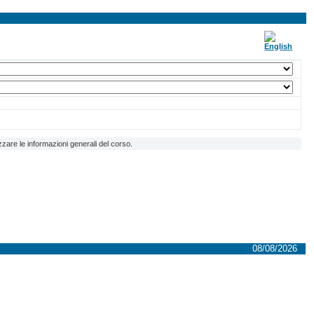
zzare le informazioni generali del corso.
08/08/2026