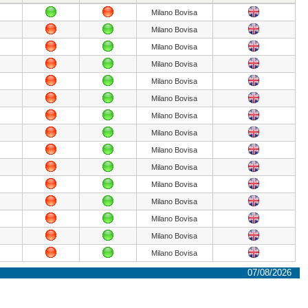
Milano Bovisa
Milano Bovisa
Milano Bovisa
Milano Bovisa
Milano Bovisa
Milano Bovisa
Milano Bovisa
Milano Bovisa
Milano Bovisa
Milano Bovisa
Milano Bovisa
Milano Bovisa
Milano Bovisa
Milano Bovisa
Milano Bovisa
07/08/2026