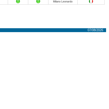
Milano Leonardo
07/08/2026