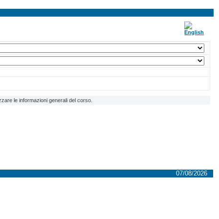
zzare le informazioni generali del corso.
07/08/2026