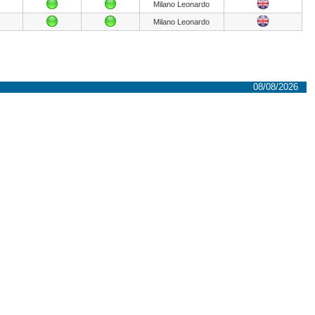
Milano Leonardo
Milano Leonardo
08/08/2026