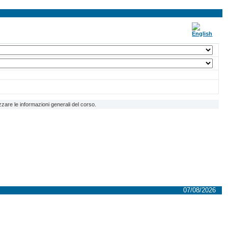
zzare le informazioni generali del corso.
07/08/2026