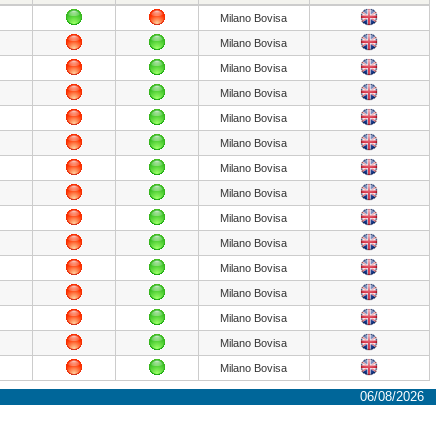
Milano Bovisa
Milano Bovisa
Milano Bovisa
Milano Bovisa
Milano Bovisa
Milano Bovisa
Milano Bovisa
Milano Bovisa
Milano Bovisa
Milano Bovisa
Milano Bovisa
Milano Bovisa
Milano Bovisa
Milano Bovisa
Milano Bovisa
06/08/2026