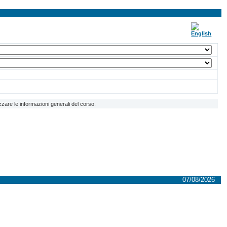
zzare le informazioni generali del corso.
07/08/2026