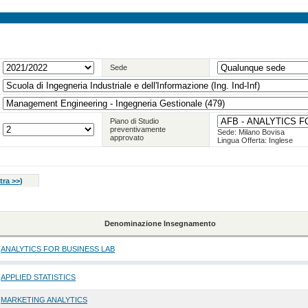
Sede
Piano di Studio
preventivamente
Sede: Milano Bovisa
approvato
Lingua Offerta: Inglese
tra >>
)
Denominazione Insegnamento
ANALYTICS FOR BUSINESS LAB
APPLIED STATISTICS
MARKETING ANALYTICS