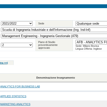
Sede
Piano di Studio
preventivamente
Sede: Milano Bovisa
approvato
Lingua Offerta: Inglese
tra >>
)
Denominazione Insegnamento
ANALYTICS FOR BUSINESS LAB
APPLIED STATISTICS
MARKETING ANALYTICS