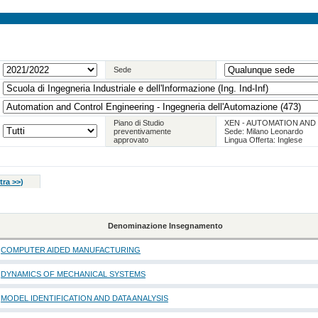
Sede
Piano di Studio
XEN - AUTOMATION AN
preventivamente
Sede: Milano Leonardo
approvato
Lingua Offerta: Inglese
tra >>
)
Denominazione Insegnamento
COMPUTER AIDED MANUFACTURING
DYNAMICS OF MECHANICAL SYSTEMS
MODEL IDENTIFICATION AND DATA ANALYSIS