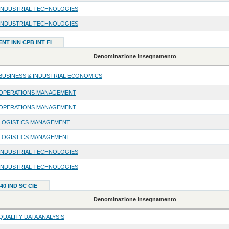
INDUSTRIAL TECHNOLOGIES
INDUSTRIAL TECHNOLOGIES
ENT INN CPB INT FI
Denominazione Insegnamento
BUSINESS & INDUSTRIAL ECONOMICS
OPERATIONS MANAGEMENT
OPERATIONS MANAGEMENT
LOGISTICS MANAGEMENT
LOGISTICS MANAGEMENT
INDUSTRIAL TECHNOLOGIES
INDUSTRIAL TECHNOLOGIES
40 IND SC CIE
Denominazione Insegnamento
QUALITY DATA ANALYSIS