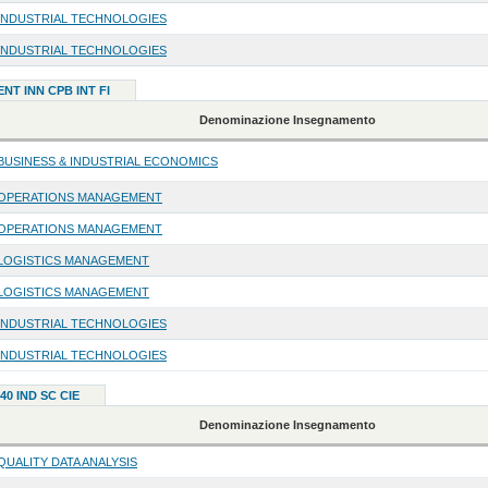
INDUSTRIAL TECHNOLOGIES
INDUSTRIAL TECHNOLOGIES
ENT INN CPB INT FI
Denominazione Insegnamento
BUSINESS & INDUSTRIAL ECONOMICS
OPERATIONS MANAGEMENT
OPERATIONS MANAGEMENT
LOGISTICS MANAGEMENT
LOGISTICS MANAGEMENT
INDUSTRIAL TECHNOLOGIES
INDUSTRIAL TECHNOLOGIES
40 IND SC CIE
Denominazione Insegnamento
QUALITY DATA ANALYSIS