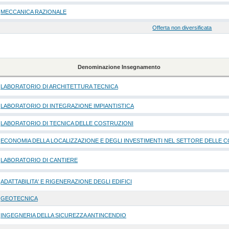
MECCANICA RAZIONALE
Offerta non diversificata
Denominazione Insegnamento
LABORATORIO DI ARCHITETTURA TECNICA
LABORATORIO DI INTEGRAZIONE IMPIANTISTICA
LABORATORIO DI TECNICA DELLE COSTRUZIONI
ECONOMIA DELLA LOCALIZZAZIONE E DEGLI INVESTIMENTI NEL SETTORE DELLE 
LABORATORIO DI CANTIERE
ADATTABILITA' E RIGENERAZIONE DEGLI EDIFICI
GEOTECNICA
INGEGNERIA DELLA SICUREZZA ANTINCENDIO