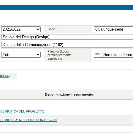
Sede
Piano di Studio
preventivamente
approvato
tra >>
)
Denominazione Insegnamento
SEMIOTICA DEL PROGETTO
SEMIOTICS METHODS FOR DESIGN