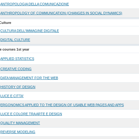
ANTROPOLOGIA DELLA COMUNICAZIONE
ANTHROPOLOGY OF COMMUNICATION (CHANGES IN SOCIAL DYNAMICS)
Culture
CULTURA DELL'IMMAGINE DIGITALE
DIGITAL CULTURE
ve courses 1st year
APPLIED STATISTICS
CREATIVE CODING
DATA MANAGEMENT FOR THE WEB
HISTORY OF DESIGN
LUCE E CITTA'
ERGONOMICS APPLIED TO THE DESIGN OF USABLE WEB PAGES AND APPS
LUCE E COLORE TRA ARTE E DESIGN
QUALITY MANAGEMENT
REVERSE MODELING