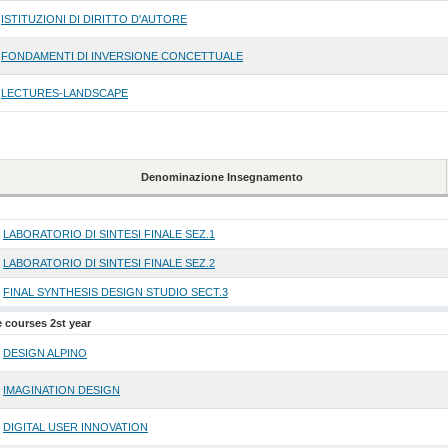
ISTITUZIONI DI DIRITTO D'AUTORE
FONDAMENTI DI INVERSIONE CONCETTUALE
LECTURES-LANDSCAPE
Denominazione Insegnamento
LABORATORIO DI SINTESI FINALE SEZ.1
LABORATORIO DI SINTESI FINALE SEZ.2
FINAL SYNTHESIS DESIGN STUDIO SECT.3
e courses 2st year
DESIGN ALPINO
IMAGINATION DESIGN
DIGITAL USER INNOVATION