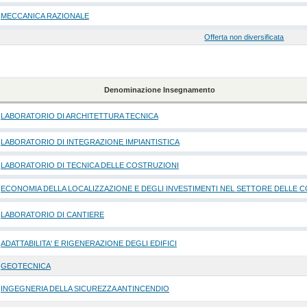
MECCANICA RAZIONALE
Offerta non diversificata
Denominazione Insegnamento
LABORATORIO DI ARCHITETTURA TECNICA
LABORATORIO DI INTEGRAZIONE IMPIANTISTICA
LABORATORIO DI TECNICA DELLE COSTRUZIONI
ECONOMIA DELLA LOCALIZZAZIONE E DEGLI INVESTIMENTI NEL SETTORE DELLE 
LABORATORIO DI CANTIERE
ADATTABILITA' E RIGENERAZIONE DEGLI EDIFICI
GEOTECNICA
INGEGNERIA DELLA SICUREZZA ANTINCENDIO